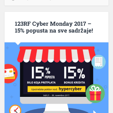
123RF Cyber Monday 2017 –
15% popusta na sve sadržaje!