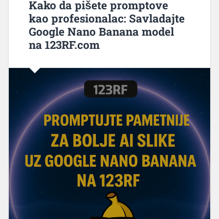
Kako da pišete promptove
kao profesionalac: Savladajte
Google Nano Banana model
na 123RF.com