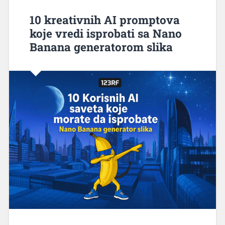
10 kreativnih AI promptova
koje vredi isprobati sa Nano
Banana generatorom slika