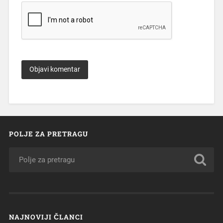
POLJE ZA PRETRAGU
NAJNOVIJI ČLANCI