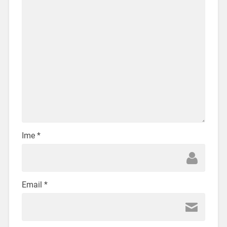
Ime
*
Email
*