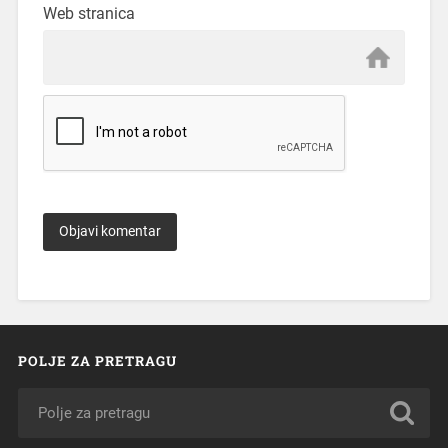
Web stranica
POLJE ZA PRETRAGU