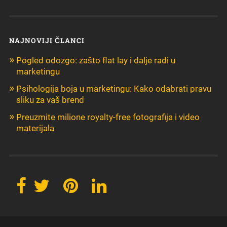
NAJNOVIJI ČLANCI
Pogled odozgo: zašto flat lay i dalje radi u
marketingu
Psihologija boja u marketingu: Kako odabrati pravu
sliku za vaš brend
Preuzmite milione royalty-free fotografija i video
materijala