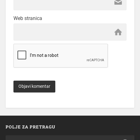
Web stranica
POLJE ZA PRETRAGU