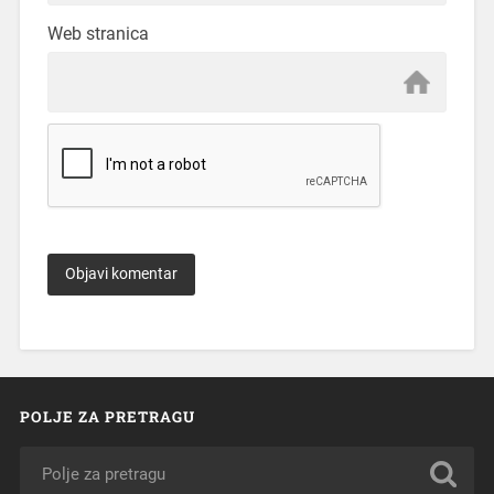
Web stranica
POLJE ZA PRETRAGU