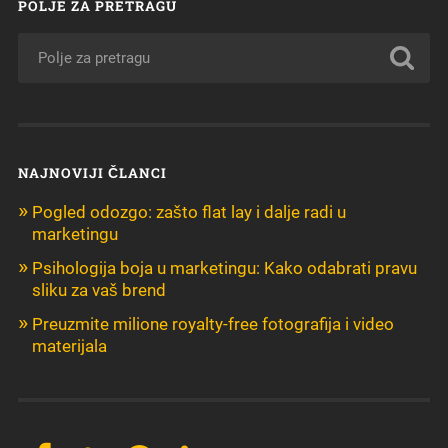
POLJE ZA PRETRAGU
NAJNOVIJI ČLANCI
Pogled odozgo: zašto flat lay i dalje radi u
marketingu
Psihologija boja u marketingu: Kako odabrati pravu
sliku za vaš brend
Preuzmite milione royalty-free fotografija i video
materijala