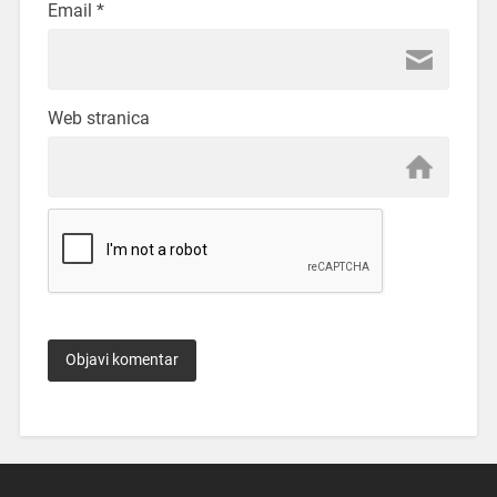
Email
*
Web stranica