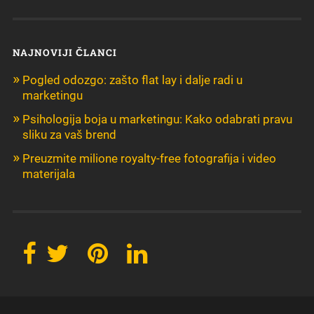
NAJNOVIJI ČLANCI
Pogled odozgo: zašto flat lay i dalje radi u
marketingu
Psihologija boja u marketingu: Kako odabrati pravu
sliku za vaš brend
Preuzmite milione royalty-free fotografija i video
materijala