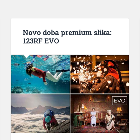
Novo doba premium slika:
123RF EVO