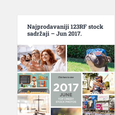
Najprodavaniji 123RF stock
sadržaji – Jun 2017.