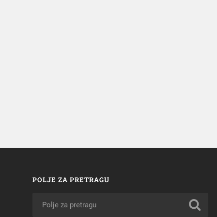
POLJE ZA PRETRAGU