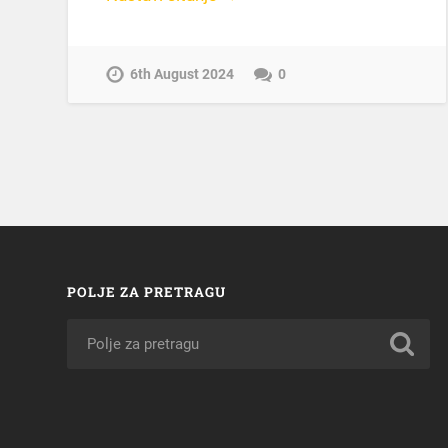
6th August 2024
0
POLJE ZA PRETRAGU