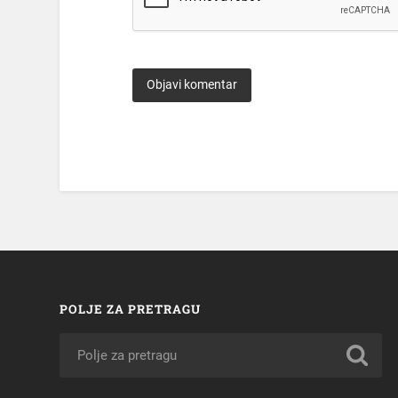
POLJE ZA PRETRAGU