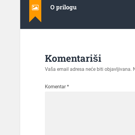
O prilogu
Komentariši
Vaša email adresa neće biti objavljivana.
Komentar
*