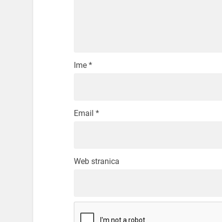
Ime
*
Email
*
Web stranica