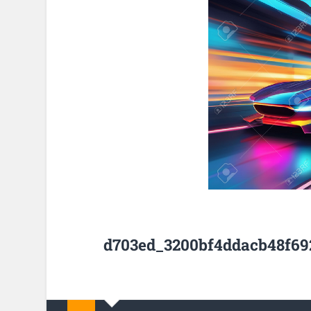
d703ed_3200bf4ddacb48f69