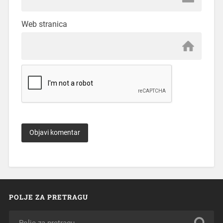
Web stranica
POLJE ZA PRETRAGU