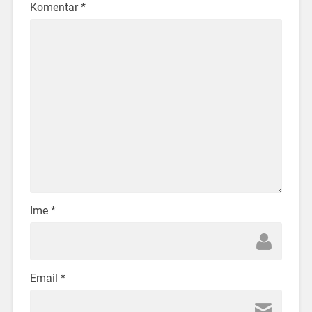
Komentar
*
Ime
*
Email
*