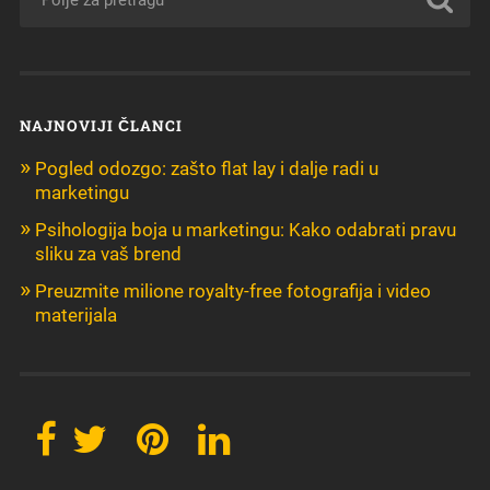
NAJNOVIJI ČLANCI
Pogled odozgo: zašto flat lay i dalje radi u
marketingu
Psihologija boja u marketingu: Kako odabrati pravu
sliku za vaš brend
Preuzmite milione royalty-free fotografija i video
materijala